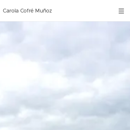
Carola Cofré Muñoz