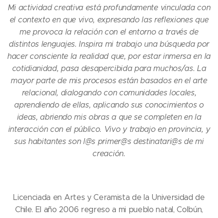
Mi actividad creativa está profundamente vinculada con
el contexto en que vivo, expresando las reflexiones que
me provoca la relación con el entorno a través de
distintos lenguajes. Inspira mi trabajo una búsqueda por
hacer consciente la realidad que, por estar inmersa en la
cotidianidad, pasa desapercibida para muchos/as. La
mayor parte de mis procesos están basados en el arte
relacional, dialogando con comunidades locales,
aprendiendo de ellas, aplicando sus conocimientos o
ideas, abriendo mis obras a que se completen en la
interacción con el público. Vivo y trabajo en provincia, y
sus habitantes son l@s primer@s destinatari@s de mi
creación.
Licenciada en Artes y Ceramista de la Universidad de
Chile. El año 2006 regreso a mi pueblo natal, Colbún,