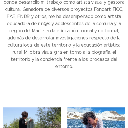
donde desarrollo mi trabajo como artista visual y gestora
cultural. Ganadora de diversos proyectos Fondart, FICC,
FAE, FNDR y otros, me he desempeñado como artista
educadora de niñ@s y adolescentes de la comuna y la
región del Maule en la educación formal y no formal,
además de desarrollar investigaciones respecto de la
cultura local de este territorio y la educación artística
rural. Mi obra visual gira en torno a la biografía, el
territorio y la conciencia frente a los procesos del
entorno.